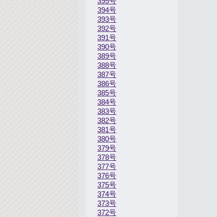
395号
394号
393号
392号
391号
390号
389号
388号
387号
386号
385号
384号
383号
382号
381号
380号
379号
378号
377号
376号
375号
374号
373号
372号