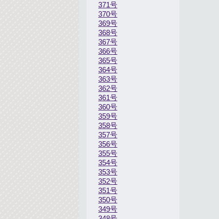
371号
370号
369号
368号
367号
366号
365号
364号
363号
362号
361号
360号
359号
358号
357号
356号
355号
354号
353号
352号
351号
350号
349号
348号