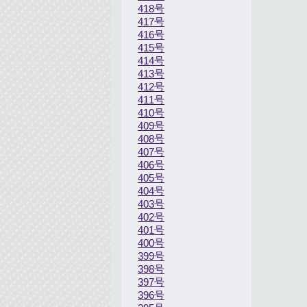
418号
417号
416号
415号
414号
413号
412号
411号
410号
409号
408号
407号
406号
405号
404号
403号
402号
401号
400号
399号
398号
397号
396号